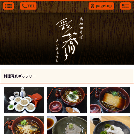
料理写真ギャラリー