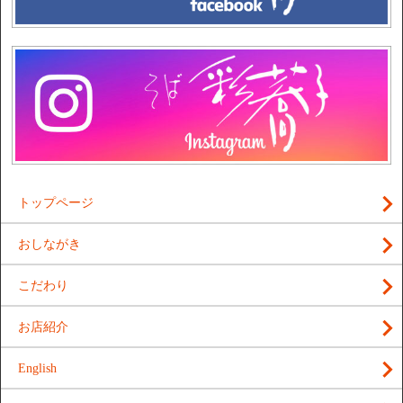
トップページ
おしながき
こだわり
お店紹介
English