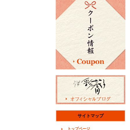
サイトマップ
トップページ