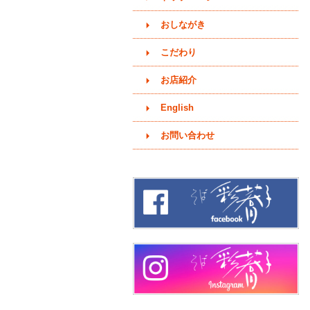
おしながき
こだわり
お店紹介
English
お問い合わせ