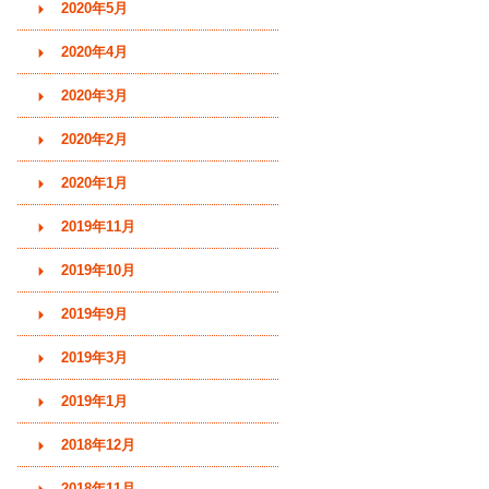
2020年5月
2020年4月
2020年3月
2020年2月
2020年1月
2019年11月
2019年10月
2019年9月
2019年3月
2019年1月
2018年12月
2018年11月