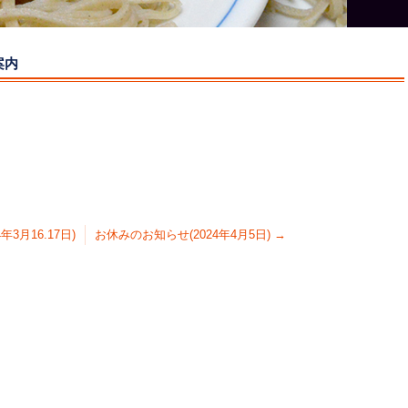
案内
年3月16.17日)
お休みのお知らせ(2024年4月5日)
→