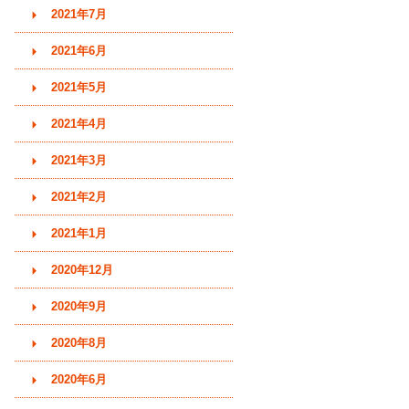
2021年7月
2021年6月
2021年5月
2021年4月
2021年3月
2021年2月
2021年1月
2020年12月
2020年9月
2020年8月
2020年6月