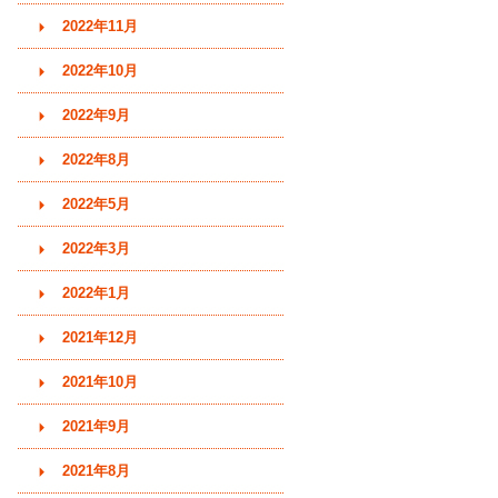
2022年11月
2022年10月
2022年9月
2022年8月
2022年5月
2022年3月
2022年1月
2021年12月
2021年10月
2021年9月
2021年8月