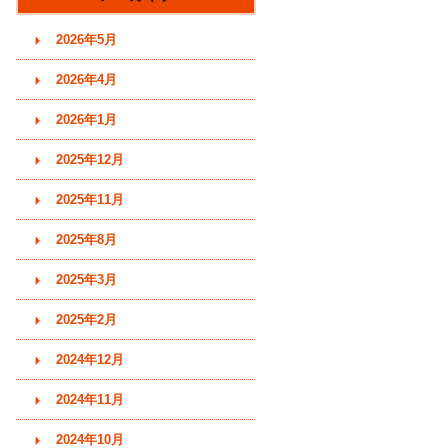
す)
2026年5月
2026年4月
2026年1月
2025年12月
2025年11月
2025年8月
2025年3月
2025年2月
2024年12月
2024年11月
2024年10月