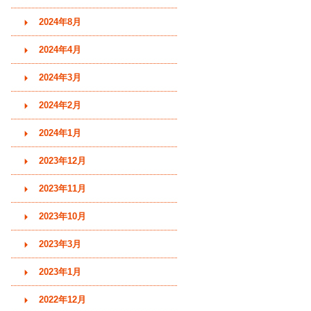
2024年8月
2024年4月
2024年3月
2024年2月
2024年1月
2023年12月
2023年11月
2023年10月
2023年3月
2023年1月
2022年12月