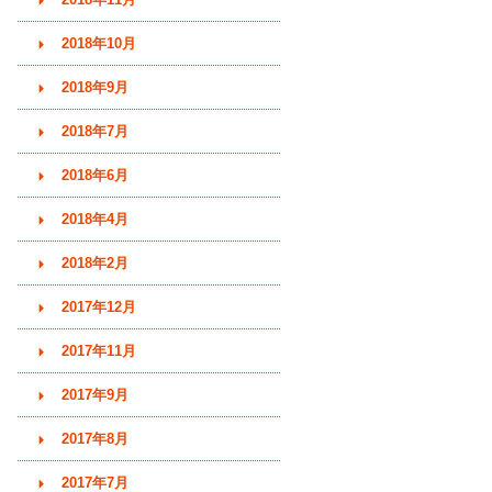
2018年10月
2018年9月
2018年7月
2018年6月
2018年4月
2018年2月
2017年12月
2017年11月
2017年9月
2017年8月
2017年7月