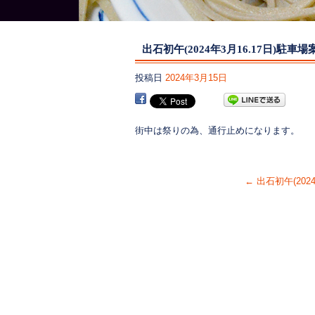
出石初午(2024年3月16.17日)駐車場
投稿日
2024年3月15日
街中は祭りの為、通行止めになります。
←
出石初午(2024