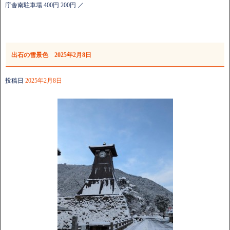
庁舎南駐車場 400円 200円 ／
出石の雪景色 2025年2月8日
投稿日
2025年2月8日