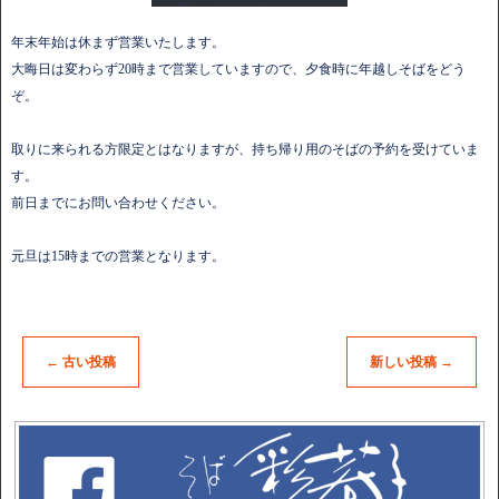
年末年始は休まず営業いたします。
大晦日は変わらず20時まで営業していますので、夕食時に年越しそばをどう
ぞ。
取りに来られる方限定とはなりますが、持ち帰り用のそばの予約を受けていま
す。
前日までにお問い合わせください。
元旦は15時までの営業となります。
←
古い投稿
新しい投稿
→