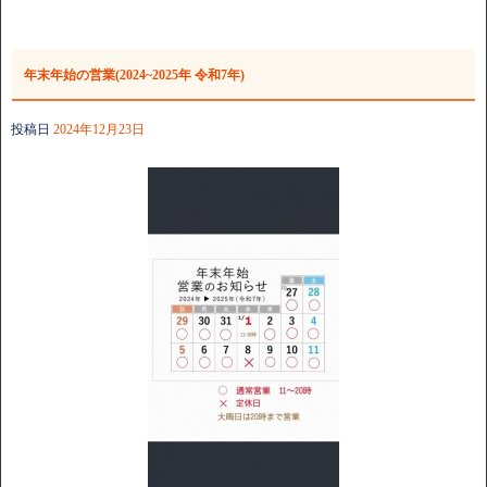
年末年始の営業(2024~2025年 令和7年)
投稿日
2024年12月23日