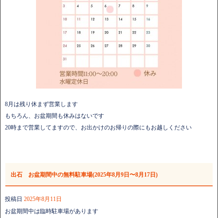
8月は残り休まず営業します
もちろん、お盆期間も休みはないです
20時まで営業してますので、お出かけのお帰りの際にもお越しください
出石 お盆期間中の無料駐車場(2025年8月9日〜8月17日)
投稿日
2025年8月11日
お盆期間中は臨時駐車場があります