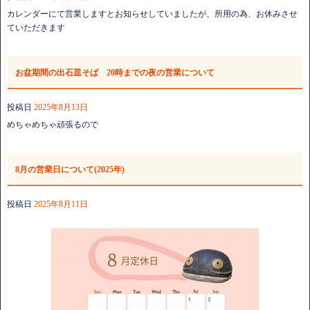
カレンダーにて営業しますとお知らせしていましたが、所用の為、お休みさせ
ていただきます
お盆期間の出石皿そば 20時までの夜の営業について
投稿日
2025年8月13日
めちゃめちゃ頑張るので
8月の営業日について(2025年)
投稿日
2025年8月11日