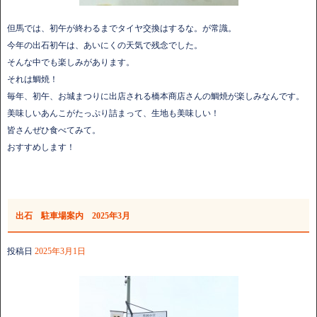
但馬では、初午が終わるまでタイヤ交換はするな。が常識。
今年の出石初午は、あいにくの天気で残念でした。
そんな中でも楽しみがあります。
それは鯛焼！
毎年、初午、お城まつりに出店される橋本商店さんの鯛焼が楽しみなんです。
美味しいあんこがたっぷり詰まって、生地も美味しい！
皆さんぜひ食べてみて。
おすすめします！
出石 駐車場案内 2025年3月
投稿日
2025年3月1日