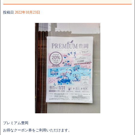
投稿日
2022年10月23日
プレミアム豊岡
お得なクーポン券をご利用いただけます。