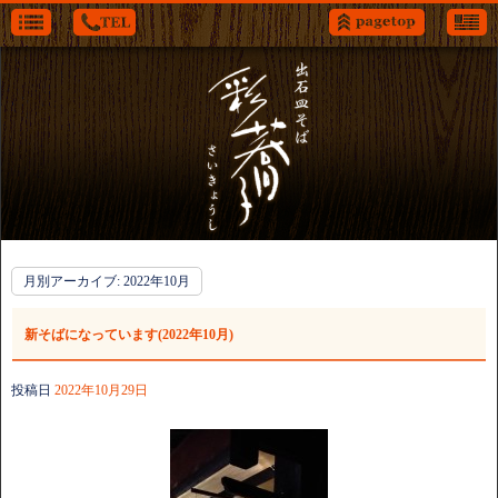
月別アーカイブ:
2022年10月
新そばになっています(2022年10月)
投稿日
2022年10月29日