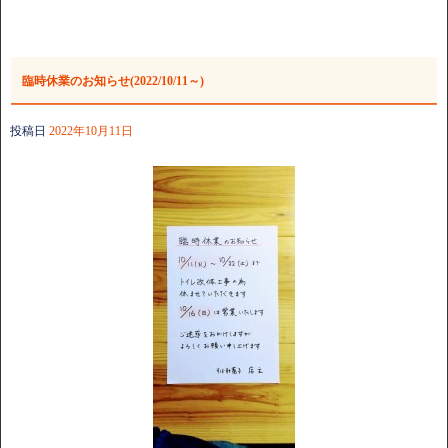
臨時休業のお知らせ(2022/10/11～)
投稿日
2022年10月11日