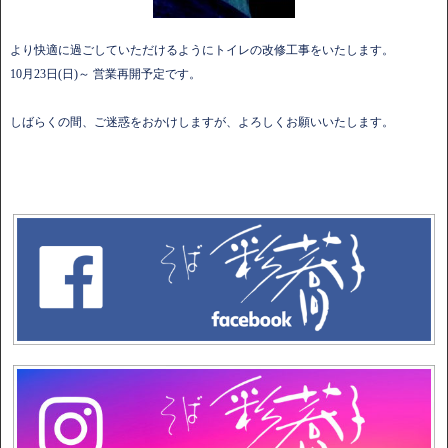
より快適に過ごしていただけるようにトイレの改修工事をいたします。
10月23日(日)～ 営業再開予定です。
しばらくの間、ご迷惑をおかけしますが、よろしくお願いいたします。