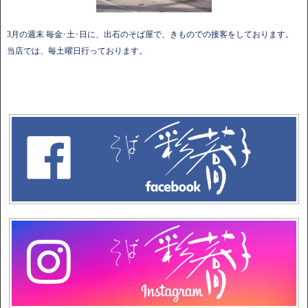
3月の週末 毎金･土･日に、出石のそば屋で、きものでの接客をしております。
当店では、毎土曜日行っております。