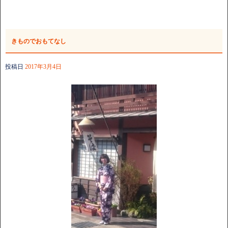
きものでおもてなし
投稿日
2017年3月4日