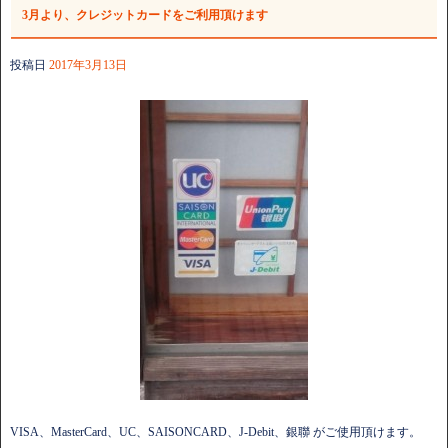
3月より、クレジットカードをご利用頂けます
投稿日
2017年3月13日
VISA、MasterCard、UC、SAISONCARD、J-Debit、銀聯 がご使用頂けます。