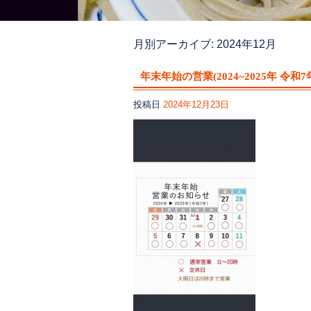
月別アーカイブ:
2024年12月
年末年始の営業(2024~2025年 令和7
投稿日
2024年12月23日