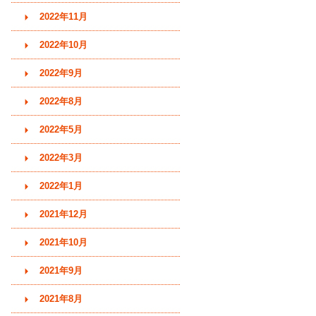
2022年11月
2022年10月
2022年9月
2022年8月
2022年5月
2022年3月
2022年1月
2021年12月
2021年10月
2021年9月
2021年8月