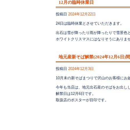
12月の臨時休業日
投稿日
2024年12月22日
24日は臨時休業とさせていただきます。
出石は雪が降ったり雨が降ったりで雪景色
ホワイトクリスマスにはなりそうにありま
地元産新そば解禁(2024年12月6日)
投稿日
2024年12月3日
10月末の新そばまつりで沢山のお客様にお
今年も当店は、地元出石産のそばをお出し
解禁日は12月6日です。
取扱店のポスターが目印です。