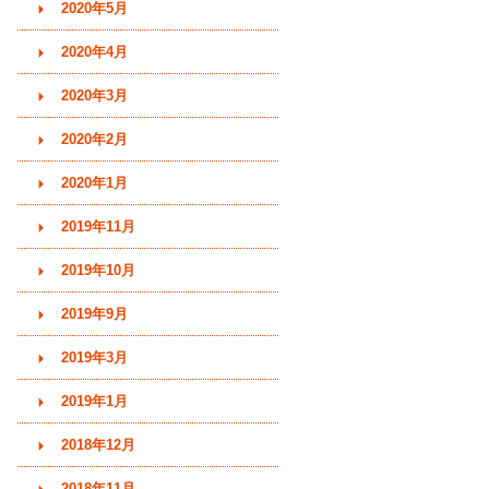
2020年5月
2020年4月
2020年3月
2020年2月
2020年1月
2019年11月
2019年10月
2019年9月
2019年3月
2019年1月
2018年12月
2018年11月