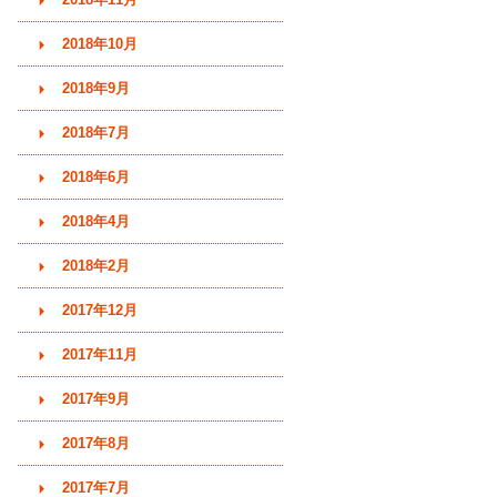
2018年10月
2018年9月
2018年7月
2018年6月
2018年4月
2018年2月
2017年12月
2017年11月
2017年9月
2017年8月
2017年7月