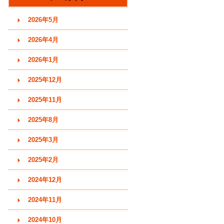
す)
2026年5月
2026年4月
2026年1月
2025年12月
2025年11月
2025年8月
2025年3月
2025年2月
2024年12月
2024年11月
2024年10月