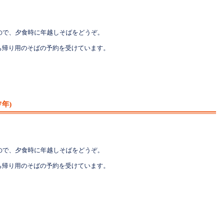
ので、夕食時に年越しそばをどうぞ。
ち帰り用のそばの予約を受けています。
7年)
ので、夕食時に年越しそばをどうぞ。
ち帰り用のそばの予約を受けています。