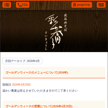
月別アーカイブ:
2026年4月
ゴールデンウィークのメニューについて(2026年)
投稿日
2026年4月29日
温かい蕎麦は控えさせていただきますのでご了承ください
ゴールデンウィークの営業について(2026年4月29日)