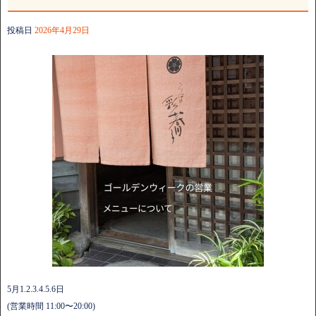
投稿日
2026年4月29日
5月1.2.3.4.5.6日
(営業時間 11:00〜20:00)