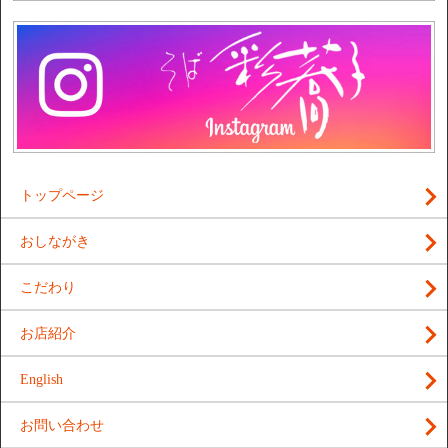
トップページ
おしながき
こだわり
お店紹介
English
お問い合わせ