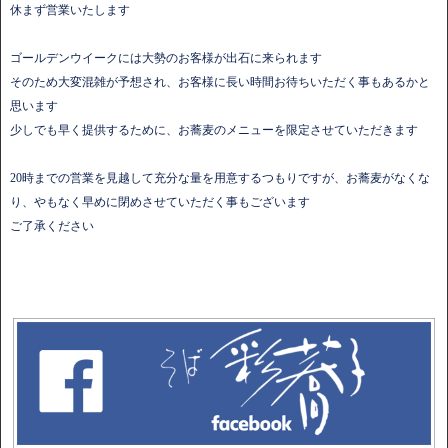
休まず営業いたします
ゴールデンウイークには大勢のお客様が出石に来られます
そのため大変混雑が予想され、お客様に長い時間お待ちいただく事もあるかと
思います
少しでも早く提供するために、お蕎麦のメニューを限定させていただきます
20時までの営業を見越して充分な量を用意するつもりですが、お蕎麦がなくな
り、やもなく早めに閉めさせていただく事もございます
ご了承ください