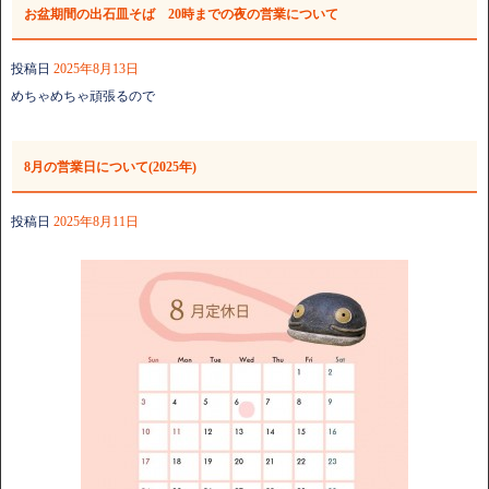
お盆期間の出石皿そば 20時までの夜の営業について
投稿日
2025年8月13日
めちゃめちゃ頑張るので
8月の営業日について(2025年)
投稿日
2025年8月11日