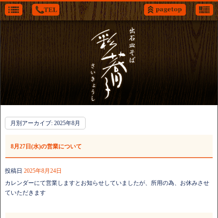
月別アーカイブ:
2025年8月
8月27日(水)の営業について
投稿日
2025年8月24日
カレンダーにて営業しますとお知らせしていましたが、所用の為、お休みさせ
ていただきます