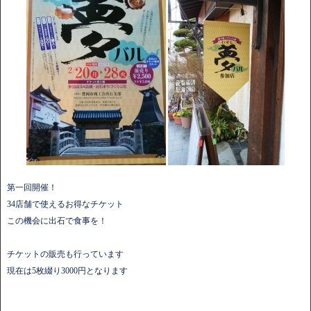
第一回開催！
34店舗で使えるお得なチケット
この機会に出石で食事を！
チケットの販売も行っています
現在は5枚綴り3000円となります