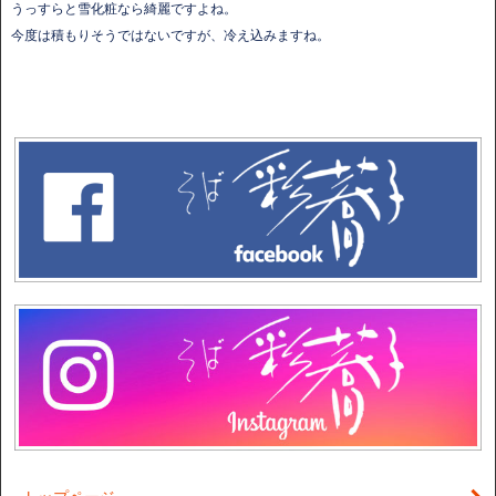
うっすらと雪化粧なら綺麗ですよね。
今度は積もりそうではないですが、冷え込みますね。