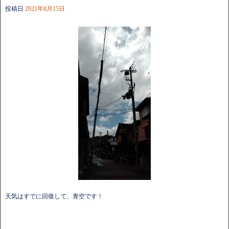
投稿日
2021年8月15日
天気はすでに回復して、青空です！