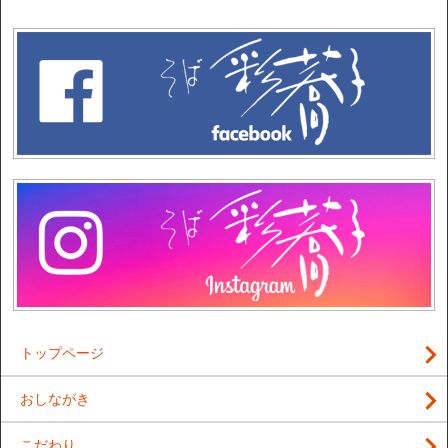
トップページ
おしながき
こだわり