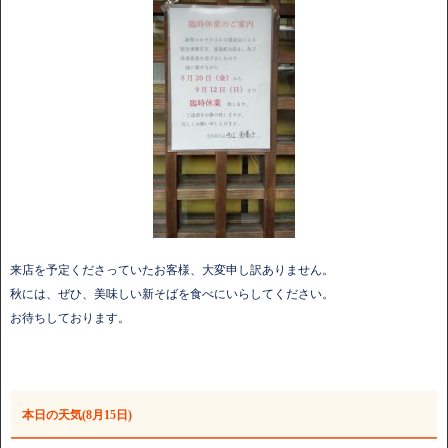
来店を予定くださっていたお客様、大変申し訳ありません。
秋には、ぜひ、美味しい新そばを食べにいらしてください。
お待ちしております。
本日の天気(8月15日)