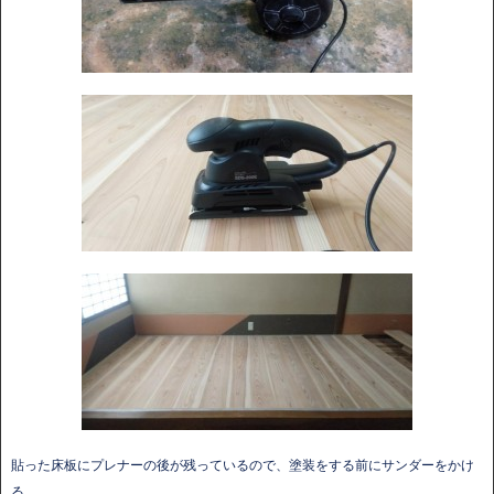
貼った床板にプレナーの後が残っているので、塗装をする前にサンダーをかけ
る。