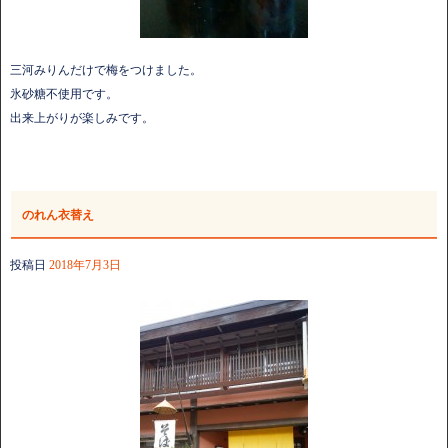
三河みりんだけで梅をつけました。
氷砂糖不使用です。
出来上がりが楽しみです。
のれん衣替え
投稿日
2018年7月3日