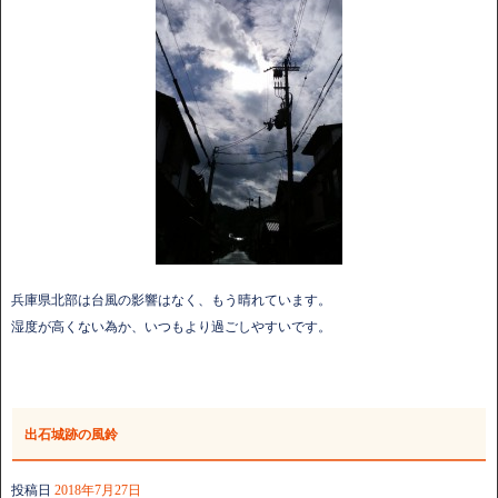
兵庫県北部は台風の影響はなく、もう晴れています。
湿度が高くない為か、いつもより過ごしやすいです。
出石城跡の風鈴
投稿日
2018年7月27日