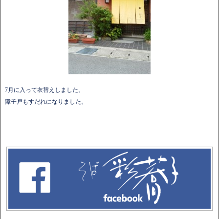
7月に入って衣替えしました。
障子戸もすだれになりました。