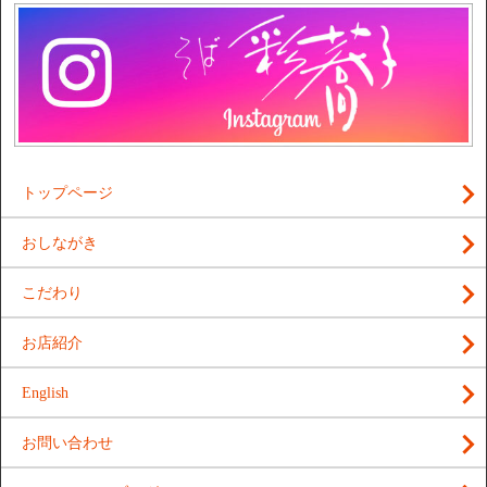
トップページ
おしながき
こだわり
お店紹介
English
お問い合わせ