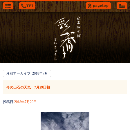
月別アーカイブ:
2018年7月
今の出石の天気 7月29日朝
投稿日
2018年7月29日