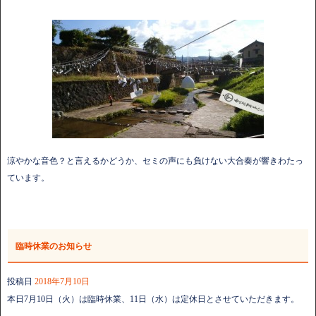
涼やかな音色？と言えるかどうか、セミの声にも負けない大合奏が響きわたっ
ています。
臨時休業のお知らせ
投稿日
2018年7月10日
本日7月10日（火）は臨時休業、11日（水）は定休日とさせていただきます。