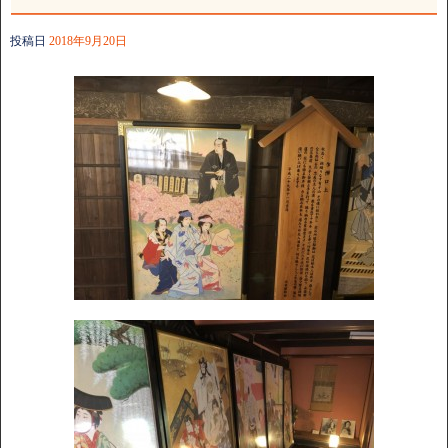
投稿日
2018年9月20日