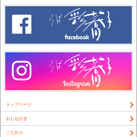
トップページ
おしながき
こだわり