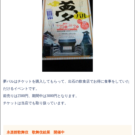
夢バルはチケットを購入してもらって、出石の飲食店でお得に食事をしていた
だけるイベントです。
前売りは2500円、期間中は3000円となります。
チケットは当店でも取り扱っています。
永楽館歌舞伎 歌舞伎絵展 開催中