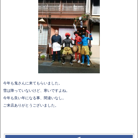
今年も鬼さんに来てもらいました。
雪は降っていないけど、寒いですよね。
今年も良い年になる事、間違いなし。
ご来店ありがとうございました。