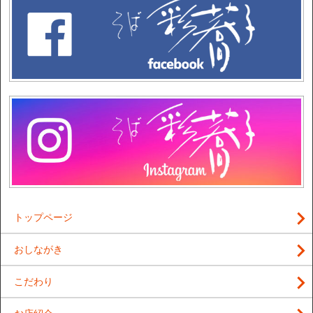
トップページ
おしながき
こだわり