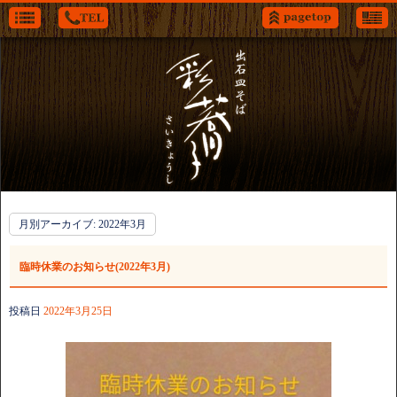
月別アーカイブ:
2022年3月
臨時休業のお知らせ(2022年3月)
投稿日
2022年3月25日