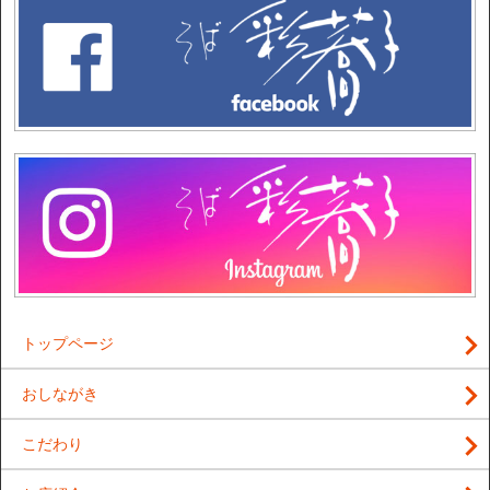
トップページ
おしながき
こだわり