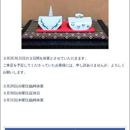
３月29,30,31日の３日間を休業とさせていただきます。
ご来店を予定してくださっていたお客様には、申し訳ありませんが、よろしく
お願いします。
３月29日(火曜日)臨時休業
３月30日(水曜日)定休日
３月31日(木曜日)臨時休業