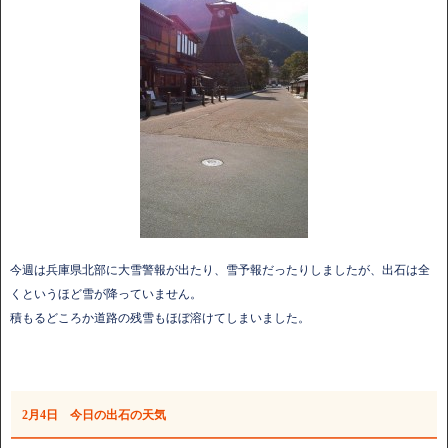
今週は兵庫県北部に大雪警報が出たり、雪予報だったりしましたが、出石は全
くというほど雪が降っていません。
積もるどころか道路の残雪もほぼ溶けてしまいました。
2月4日 今日の出石の天気