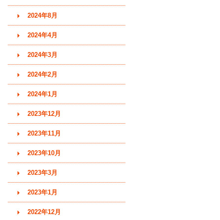
2024年8月
2024年4月
2024年3月
2024年2月
2024年1月
2023年12月
2023年11月
2023年10月
2023年3月
2023年1月
2022年12月