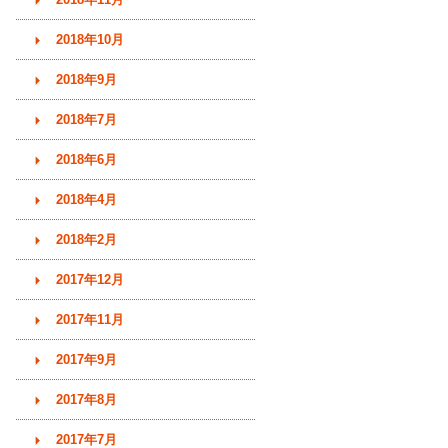
2018年10月
2018年9月
2018年7月
2018年6月
2018年4月
2018年2月
2017年12月
2017年11月
2017年9月
2017年8月
2017年7月