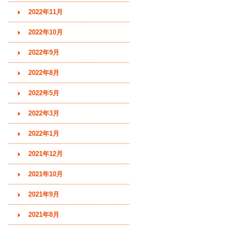
2022年11月
2022年10月
2022年9月
2022年8月
2022年5月
2022年3月
2022年1月
2021年12月
2021年10月
2021年9月
2021年8月