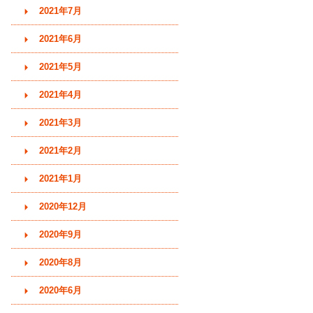
2021年7月
2021年6月
2021年5月
2021年4月
2021年3月
2021年2月
2021年1月
2020年12月
2020年9月
2020年8月
2020年6月