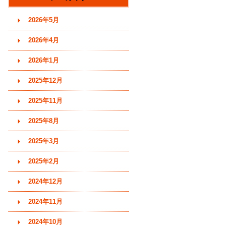
す)
2026年5月
2026年4月
2026年1月
2025年12月
2025年11月
2025年8月
2025年3月
2025年2月
2024年12月
2024年11月
2024年10月