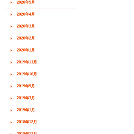
2020年5月
2020年4月
2020年3月
2020年2月
2020年1月
2019年11月
2019年10月
2019年9月
2019年3月
2019年1月
2018年12月
2018年11月