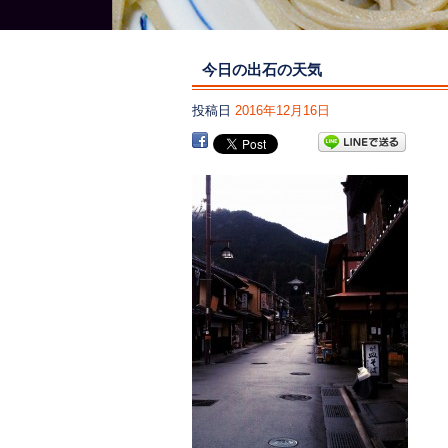
今日の出石の天気
投稿日
2016年12月16日