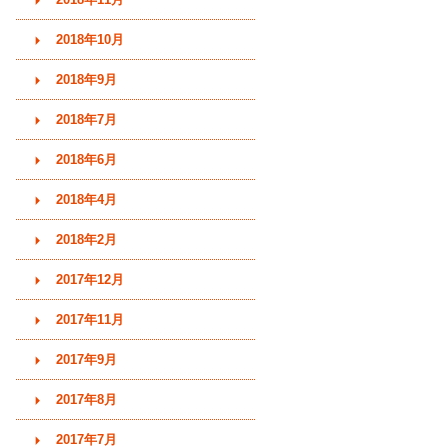
2018年10月
2018年9月
2018年7月
2018年6月
2018年4月
2018年2月
2017年12月
2017年11月
2017年9月
2017年8月
2017年7月