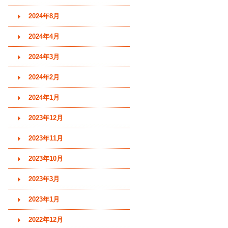
2024年8月
2024年4月
2024年3月
2024年2月
2024年1月
2023年12月
2023年11月
2023年10月
2023年3月
2023年1月
2022年12月