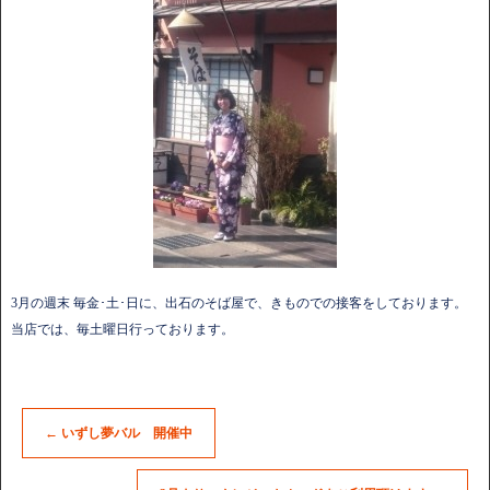
3月の週末 毎金･土･日に、出石のそば屋で、きものでの接客をしております。
当店では、毎土曜日行っております。
←
いずし夢バル 開催中