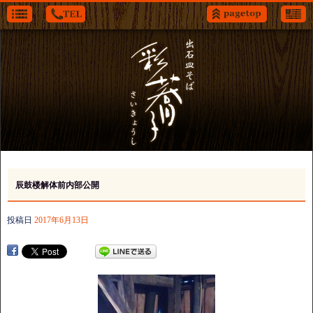
辰鼓楼解体前内部公開
投稿日
2017年6月13日