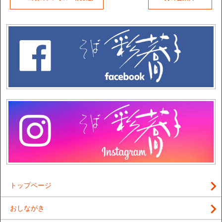
トップページ
おしながき