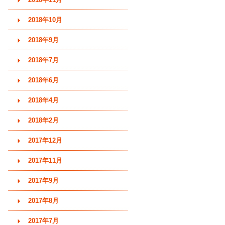
2018年10月
2018年9月
2018年7月
2018年6月
2018年4月
2018年2月
2017年12月
2017年11月
2017年9月
2017年8月
2017年7月