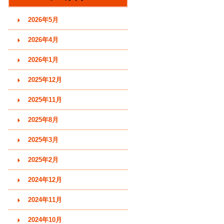
す)
2026年5月
2026年4月
2026年1月
2025年12月
2025年11月
2025年8月
2025年3月
2025年2月
2024年12月
2024年11月
2024年10月