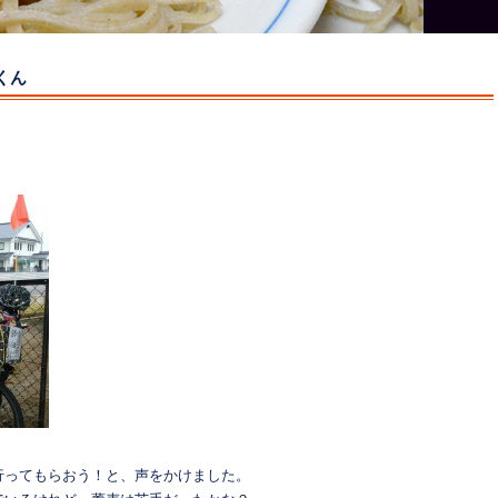
くん
行ってもらおう！と、声をかけました。