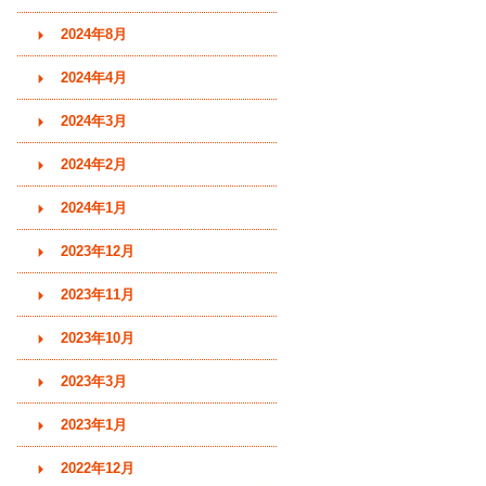
2024年8月
2024年4月
2024年3月
2024年2月
2024年1月
2023年12月
2023年11月
2023年10月
2023年3月
2023年1月
2022年12月