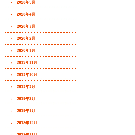
2020年5月
2020年4月
2020年3月
2020年2月
2020年1月
2019年11月
2019年10月
2019年9月
2019年3月
2019年1月
2018年12月
2018年11月