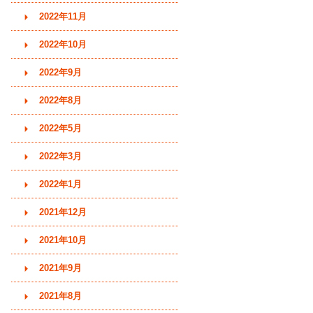
2022年11月
2022年10月
2022年9月
2022年8月
2022年5月
2022年3月
2022年1月
2021年12月
2021年10月
2021年9月
2021年8月