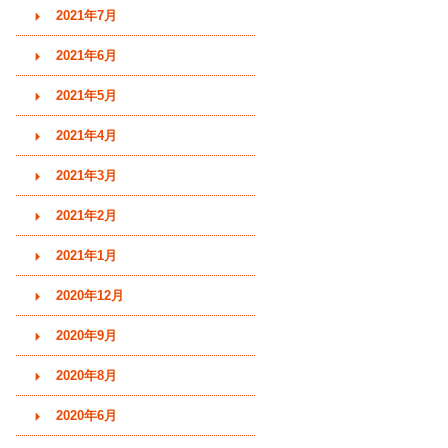
2021年7月
2021年6月
2021年5月
2021年4月
2021年3月
2021年2月
2021年1月
2020年12月
2020年9月
2020年8月
2020年6月