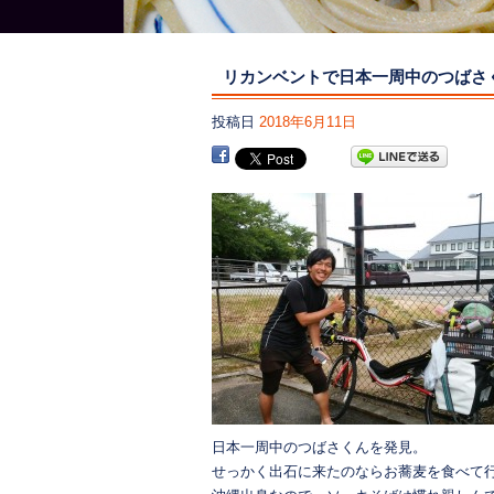
リカンベントで日本一周中のつばさ
投稿日
2018年6月11日
日本一周中のつばさくんを発見。
せっかく出石に来たのならお蕎麦を食べて