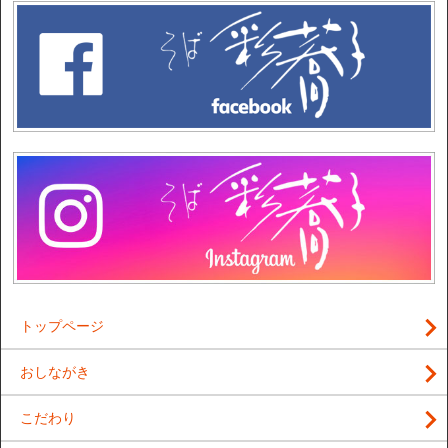
トップページ
おしながき
こだわり