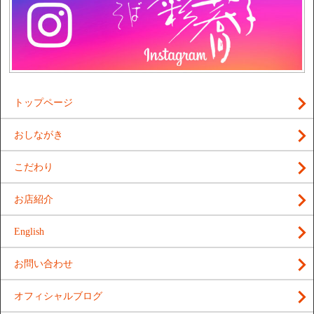
トップページ
おしながき
こだわり
お店紹介
English
お問い合わせ
オフィシャルブログ