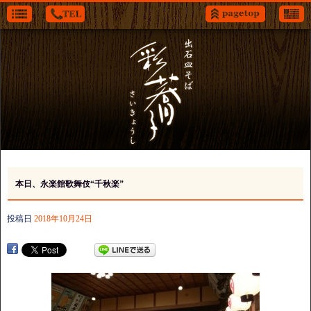
本日、永楽館歌舞伎“千秋楽”
投稿日
2018年10月24日