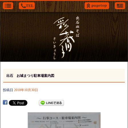
出石 お城まつり駐車場案内図
投稿日
2018年10月30日