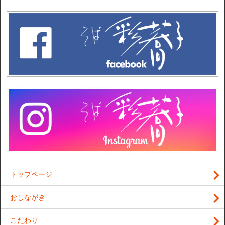
トップページ
おしながき
こだわり