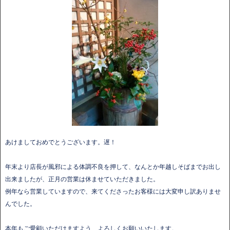
あけましておめでとうございます。遅！
年末より店長が風邪による体調不良を押して、なんとか年越しそばまでお出し
出来ましたが、正月の営業は休ませていただきました。
例年なら営業していますので、来てくださったお客様には大変申し訳ありませ
んでした。
本年もご愛顧いただけますよう、よろしくお願いいたします。