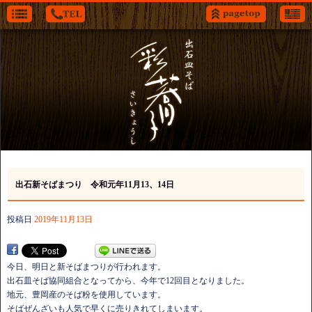
出石新そばまつり 令和元年11月13、14日
投稿日
2019年11月13日
今日、明日と新そばまつりが行われます。
出石皿そば協同組合となってから、今年で12回目となりました。
地元、豊岡産のそば粉を使用しています。
そばぜんざいも人気で早くに売りきれてしまいます。