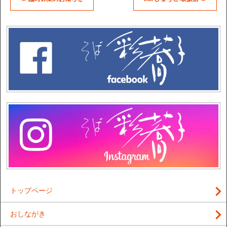
トップページ
おしながき