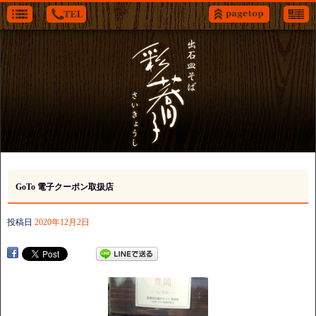
GoTo 電子クーポン取扱店
投稿日
2020年12月2日