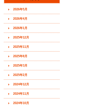
す)
2026年5月
2026年4月
2026年1月
2025年12月
2025年11月
2025年8月
2025年3月
2025年2月
2024年12月
2024年11月
2024年10月