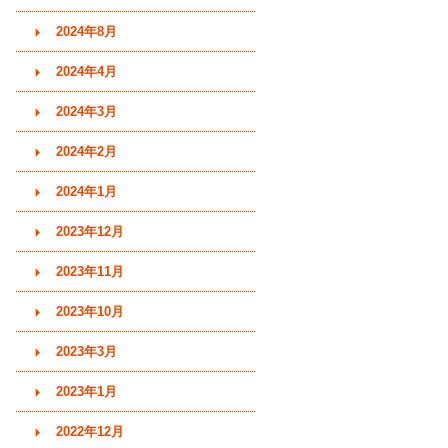
2024年8月
2024年4月
2024年3月
2024年2月
2024年1月
2023年12月
2023年11月
2023年10月
2023年3月
2023年1月
2022年12月