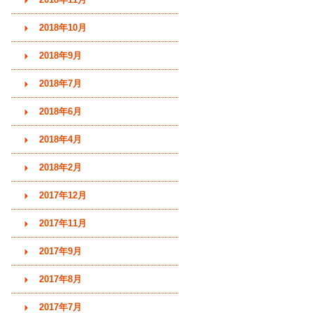
2018年10月
2018年9月
2018年7月
2018年6月
2018年4月
2018年2月
2017年12月
2017年11月
2017年9月
2017年8月
2017年7月