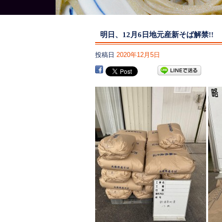
明日、12月6日地元産新そば解禁!!
投稿日
2020年12月5日