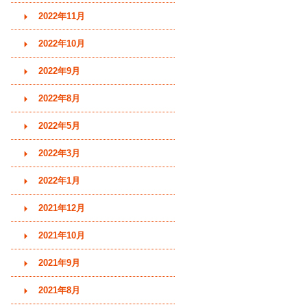
2022年11月
2022年10月
2022年9月
2022年8月
2022年5月
2022年3月
2022年1月
2021年12月
2021年10月
2021年9月
2021年8月