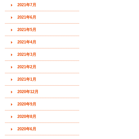
2021年7月
2021年6月
2021年5月
2021年4月
2021年3月
2021年2月
2021年1月
2020年12月
2020年9月
2020年8月
2020年6月