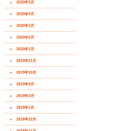
2020年5月
2020年4月
2020年3月
2020年2月
2020年1月
2019年11月
2019年10月
2019年9月
2019年3月
2019年1月
2018年12月
2018年11月