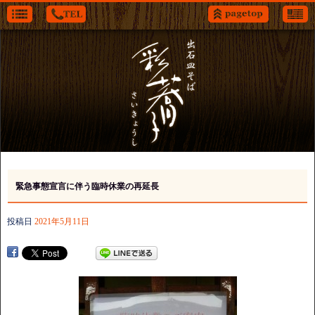
緊急事態宣言に伴う臨時休業の再延長
投稿日
2021年5月11日