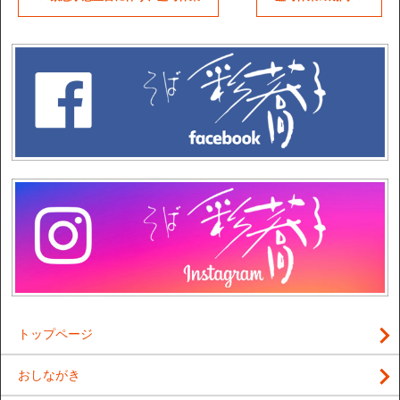
トップページ
おしながき