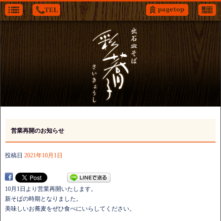
営業再開のお知らせ
投稿日
2021年10月1日
10月1日より営業再開いたします。
新そばの時期となりました。
美味しいお蕎麦をぜひ食べにいらしてください。