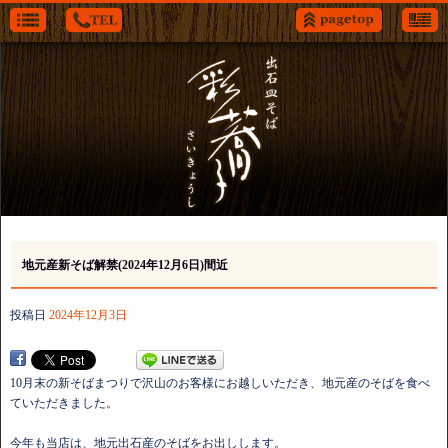
地元産新そば解禁(2024年12月6日)間近
投稿日
2024年12月3日
10月末の新そばまつりで沢山のお客様にお越しいただき、地元産のそばを食べ
ていただきました。
今年も当店は、地元出石産のそばをお出しします。