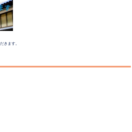
ただきます。