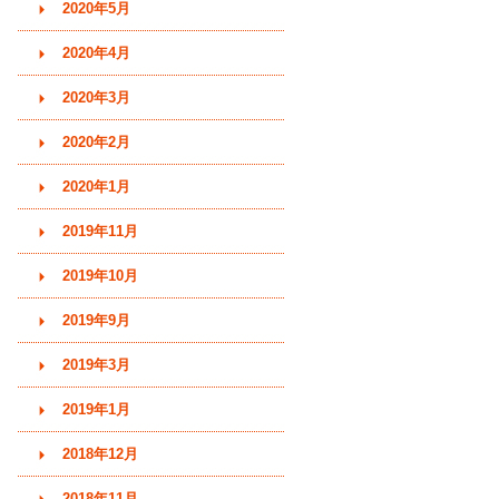
2020年5月
2020年4月
2020年3月
2020年2月
2020年1月
2019年11月
2019年10月
2019年9月
2019年3月
2019年1月
2018年12月
2018年11月