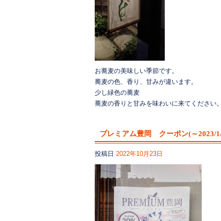
お蕎麦の美味しい季節です。
蕎麦の色、香り、甘みが違います。
少し緑色の蕎麦
蕎麦の香りと甘みを味わいに来てください
プレミアム豊岡 クーポン(～2023/1/
投稿日
2022年10月23日