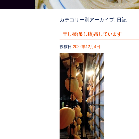
カテゴリー別アーカイブ:
日記
干し柿(吊し柿)吊しています
投稿日
2022年12月4日