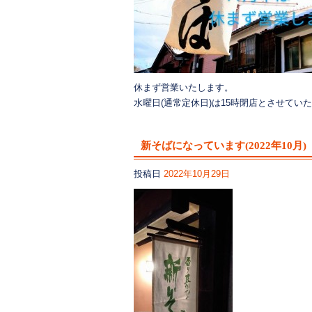
休まず営業いたします。
水曜日(通常定休日)は15時閉店とさせてい
新そばになっています(2022年10月)
投稿日
2022年10月29日