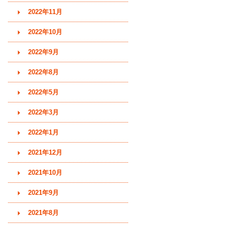
2022年11月
2022年10月
2022年9月
2022年8月
2022年5月
2022年3月
2022年1月
2021年12月
2021年10月
2021年9月
2021年8月