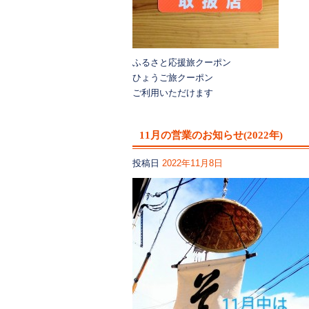
ふるさと応援旅クーポン
ひょうご旅クーポン
ご利用いただけます
11月の営業のお知らせ(2022年)
投稿日
2022年11月8日