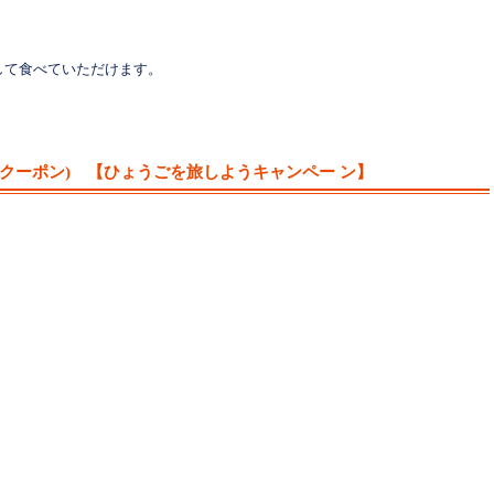
して食べていただけます。
クーポン) 【ひょうごを旅しようキャンペー ン】