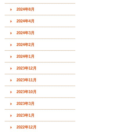
2024年8月
2024年4月
2024年3月
2024年2月
2024年1月
2023年12月
2023年11月
2023年10月
2023年3月
2023年1月
2022年12月