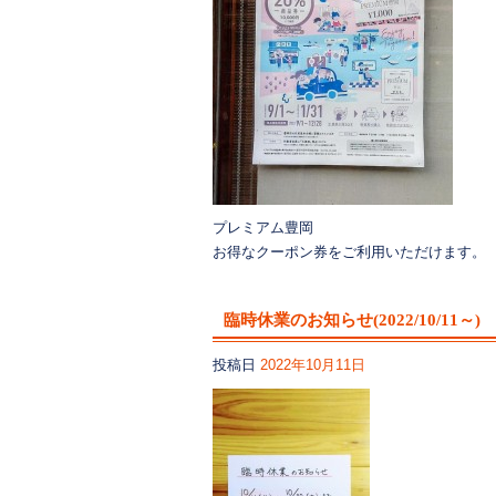
プレミアム豊岡
お得なクーポン券をご利用いただけます。
臨時休業のお知らせ(2022/10/11～)
投稿日
2022年10月11日