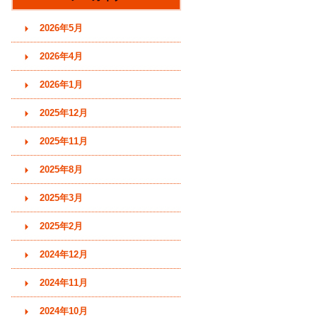
す)
2026年5月
2026年4月
2026年1月
2025年12月
2025年11月
2025年8月
2025年3月
2025年2月
2024年12月
2024年11月
2024年10月