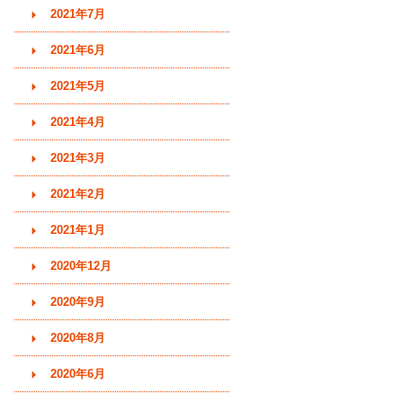
2021年7月
2021年6月
2021年5月
2021年4月
2021年3月
2021年2月
2021年1月
2020年12月
2020年9月
2020年8月
2020年6月