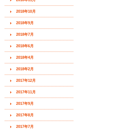
2018年10月
2018年9月
2018年7月
2018年6月
2018年4月
2018年2月
2017年12月
2017年11月
2017年9月
2017年8月
2017年7月