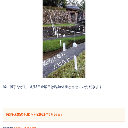
誠に勝手ながら、8月5日金曜日は臨時休業とさせていただきます
臨時休業のお知らせ(2022年5月26日)