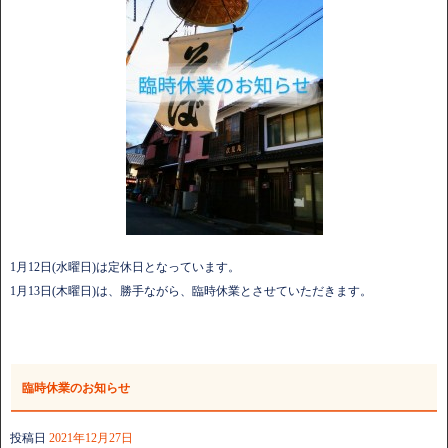
1月12日(水曜日)は定休日となっています。
1月13日(木曜日)は、勝手ながら、臨時休業とさせていただきます。
臨時休業のお知らせ
投稿日
2021年12月27日