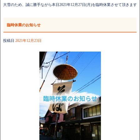
大雪のため、誠に勝手ながら本日2021年12月27日(月)を臨時休業させて頂きます
臨時休業のお知らせ
投稿日
2021年12月23日