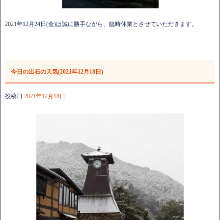
2021年12月24日(金)は誠に勝手ながら、臨時休業とさせていただきます。
今日の出石の天気(2021年12月18日)
投稿日
2021年12月18日