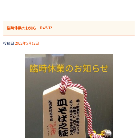
臨時休業のお知ら R4/5/12
投稿日
2022年5月12日