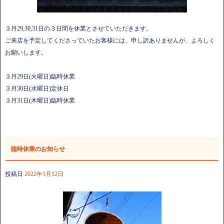
３月29,30,31日の３日間を休業とさせていただきます。
ご来店を予定してくださっていたお客様には、申し訳ありませんが、よろしく
お願いします。
３月29日(火曜日)臨時休業
３月30日(水曜日)定休日
３月31日(木曜日)臨時休業
臨時休業のお知らせ
投稿日
2022年1月12日