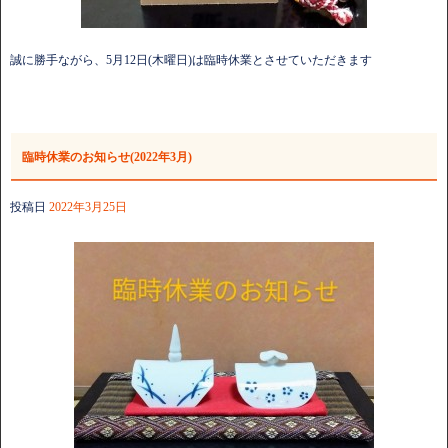
誠に勝手ながら、5月12日(木曜日)は臨時休業とさせていただきます
臨時休業のお知らせ(2022年3月)
投稿日
2022年3月25日