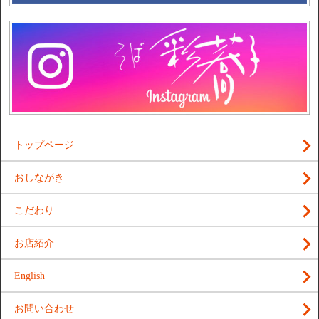
トップページ
おしながき
こだわり
お店紹介
English
お問い合わせ