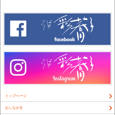
トップページ
おしながき