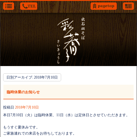
日別アーカイブ:
2018年7月10日
臨時休業のお知らせ
投稿日
2018年7月10日
本日7月10日（火）は臨時休業、11日（水）は定休日とさせていただきます。
もうすぐ夏休みです。
ご家族連れでの来店をお待ちしております。