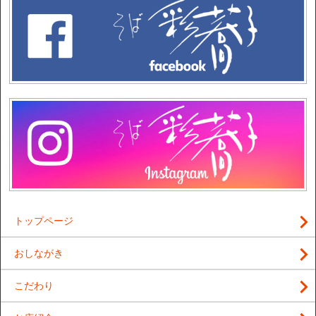
トップページ
おしながき
こだわり