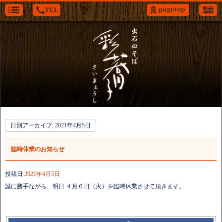
日別アーカイブ:
2021年4月5日
臨時休業のお知らせ
投稿日
2021年4月5日
誠に勝手ながら、明日 ４月６日（火）を臨時休業させて頂きます。