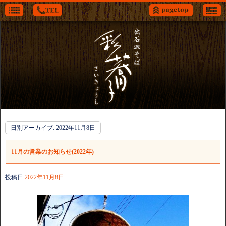
日別アーカイブ:
2022年11月8日
11月の営業のお知らせ(2022年)
投稿日
2022年11月8日