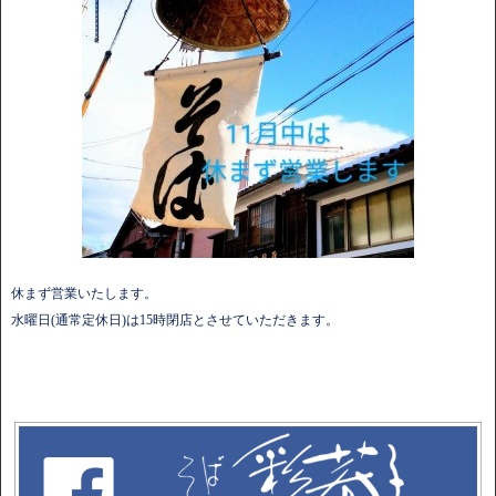
休まず営業いたします。
水曜日(通常定休日)は15時閉店とさせていただきます。