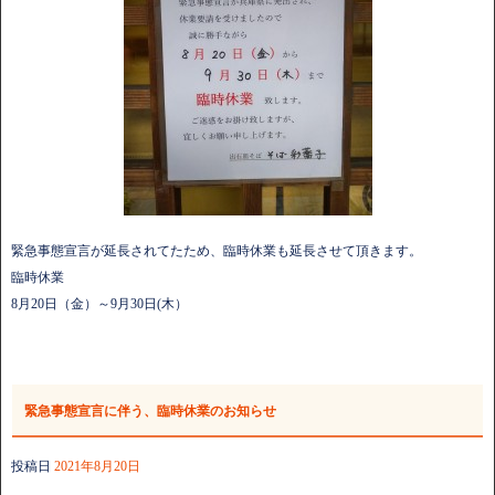
緊急事態宣言が延長されてたため、臨時休業も延長させて頂きます。
臨時休業
8月20日（金）～9月30日(木）
緊急事態宣言に伴う、臨時休業のお知らせ
投稿日
2021年8月20日