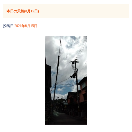
本日の天気(8月15日)
投稿日
2021年8月15日