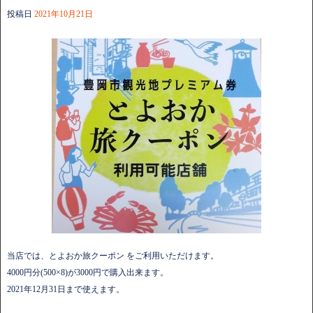
投稿日
2021年10月21日
当店では、とよおか旅クーポン をご利用いただけます。
4000円分(500×8)が3000円で購入出来ます。
2021年12月31日まで使えます。