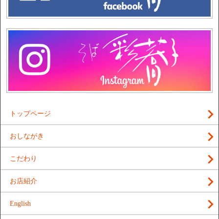
トップページ
おしながき
こだわり
お店紹介
English