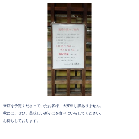
来店を予定くださっていたお客様、大変申し訳ありません。
秋には、ぜひ、美味しい新そばを食べにいらしてください。
お待ちしております。