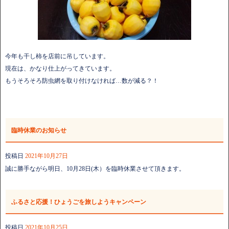
今年も干し柿を店前に吊しています。
現在は、かなり仕上がってきています。
もうそろそろ防虫網を取り付けなければ…数が減る？！
臨時休業のお知らせ
投稿日
2021年10月27日
誠に勝手ながら明日、10月28日(木）を臨時休業させて頂きます。
ふるさと応援！ひょうごを旅しようキャンペーン
投稿日
2021年10月25日