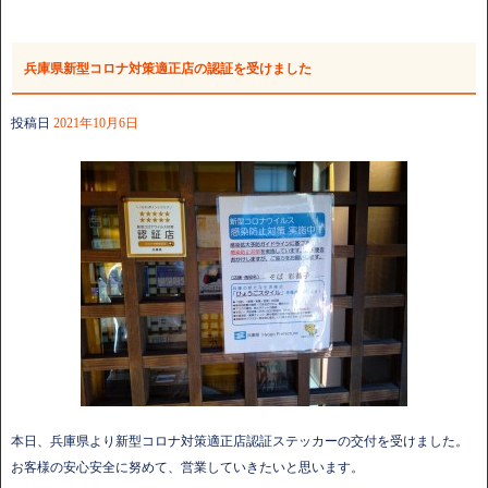
兵庫県新型コロナ対策適正店の認証を受けました
投稿日
2021年10月6日
本日、兵庫県より新型コロナ対策適正店認証ステッカーの交付を受けました。
お客様の安心安全に努めて、営業していきたいと思います。