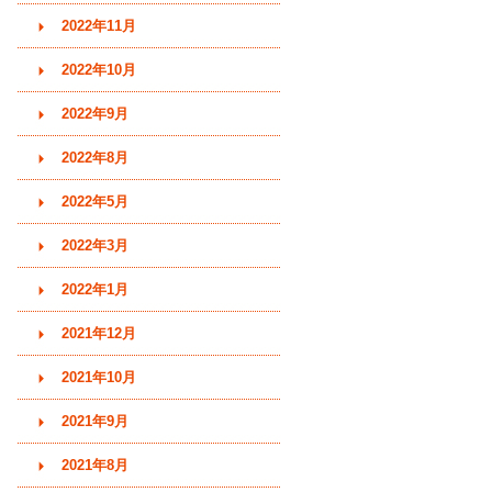
2022年11月
2022年10月
2022年9月
2022年8月
2022年5月
2022年3月
2022年1月
2021年12月
2021年10月
2021年9月
2021年8月