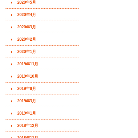
2020年5月
2020年4月
2020年3月
2020年2月
2020年1月
2019年11月
2019年10月
2019年9月
2019年3月
2019年1月
2018年12月
2018年11月