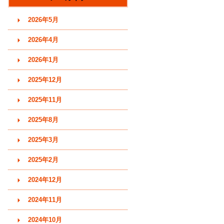
す)
2026年5月
2026年4月
2026年1月
2025年12月
2025年11月
2025年8月
2025年3月
2025年2月
2024年12月
2024年11月
2024年10月