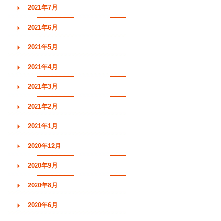
2021年7月
2021年6月
2021年5月
2021年4月
2021年3月
2021年2月
2021年1月
2020年12月
2020年9月
2020年8月
2020年6月