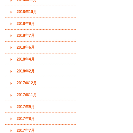
2018年10月
2018年9月
2018年7月
2018年6月
2018年4月
2018年2月
2017年12月
2017年11月
2017年9月
2017年8月
2017年7月