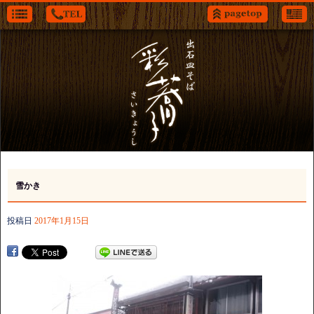
雪かき
投稿日
2017年1月15日