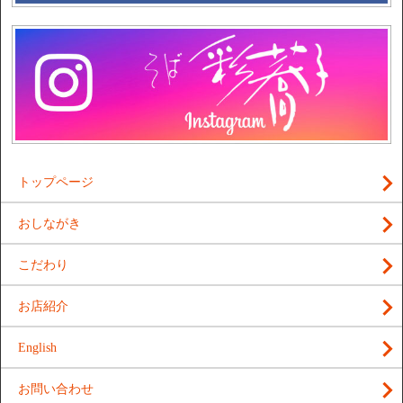
トップページ
おしながき
こだわり
お店紹介
English
お問い合わせ