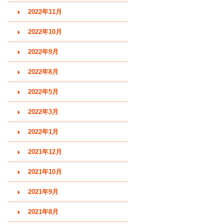
2022年11月
2022年10月
2022年9月
2022年8月
2022年5月
2022年3月
2022年1月
2021年12月
2021年10月
2021年9月
2021年8月