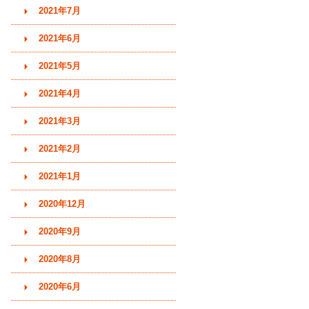
2021年7月
2021年6月
2021年5月
2021年4月
2021年3月
2021年2月
2021年1月
2020年12月
2020年9月
2020年8月
2020年6月