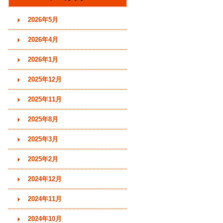
す)
2026年5月
2026年4月
2026年1月
2025年12月
2025年11月
2025年8月
2025年3月
2025年2月
2024年12月
2024年11月
2024年10月