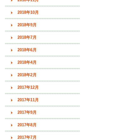
2018年10月
2018年9月
2018年7月
2018年6月
2018年4月
2018年2月
2017年12月
2017年11月
2017年9月
2017年8月
2017年7月