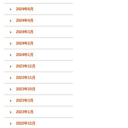
2024年8月
2024年4月
2024年3月
2024年2月
2024年1月
2023年12月
2023年11月
2023年10月
2023年3月
2023年1月
2022年12月