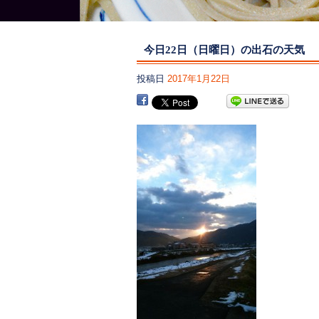
今日22日（日曜日）の出石の天気
投稿日
2017年1月22日