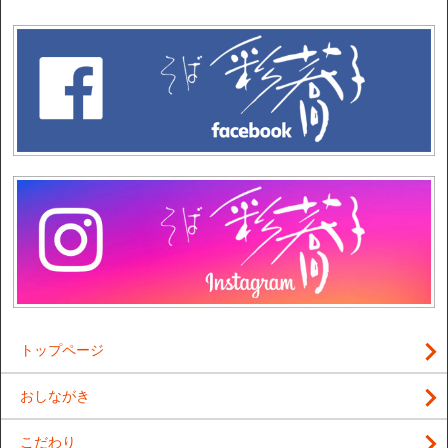
トップページ
おしながき
こだわり