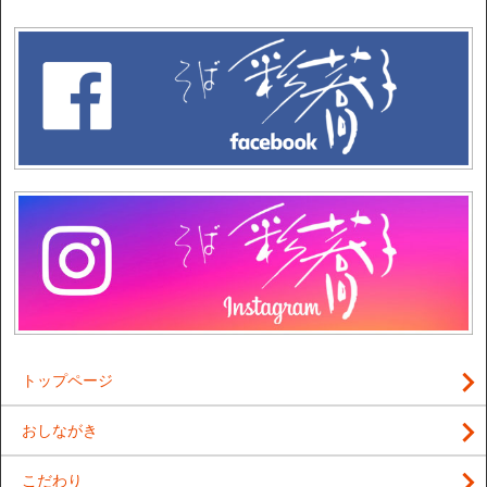
トップページ
おしながき
こだわり