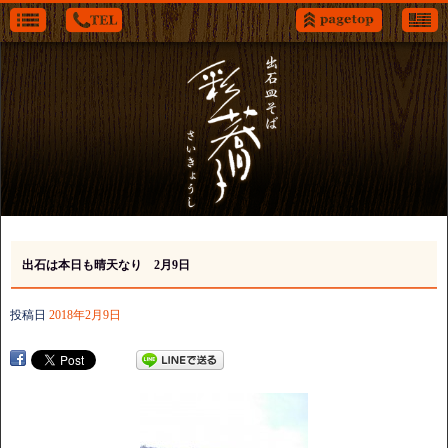
出石は本日も晴天なり 2月9日
投稿日
2018年2月9日