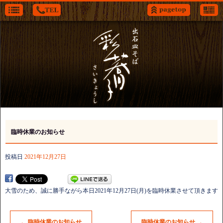
臨時休業のお知らせ
投稿日
2021年12月27日
大雪のため、誠に勝手ながら本日2021年12月27日(月)を臨時休業させて頂きます
←
臨時休業のお知らせ
臨時休業のお知らせ
→