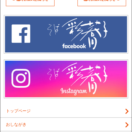
トップページ
おしながき