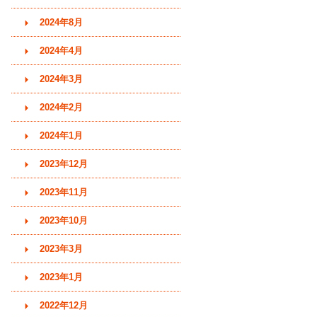
2024年8月
2024年4月
2024年3月
2024年2月
2024年1月
2023年12月
2023年11月
2023年10月
2023年3月
2023年1月
2022年12月