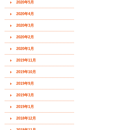
2020年5月
2020年4月
2020年3月
2020年2月
2020年1月
2019年11月
2019年10月
2019年9月
2019年3月
2019年1月
2018年12月
2018年11月