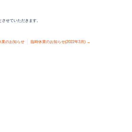
業とさせていただきます。
休業のお知らせ
臨時休業のお知らせ(2022年3月)
→