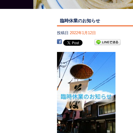
臨時休業のお知らせ
投稿日
2022年1月12日