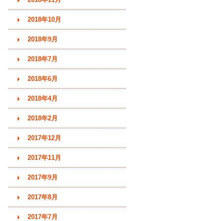
2018年10月
2018年9月
2018年7月
2018年6月
2018年4月
2018年2月
2017年12月
2017年11月
2017年9月
2017年8月
2017年7月