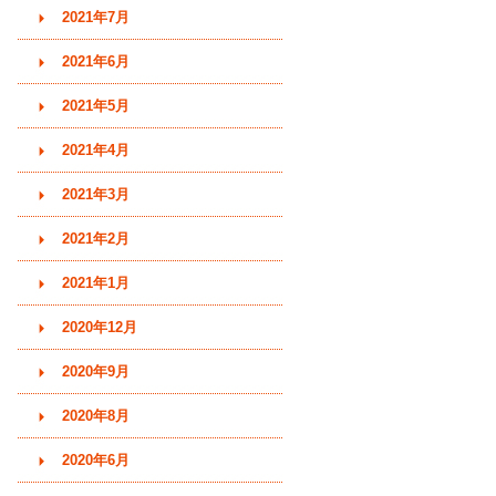
2021年7月
2021年6月
2021年5月
2021年4月
2021年3月
2021年2月
2021年1月
2020年12月
2020年9月
2020年8月
2020年6月