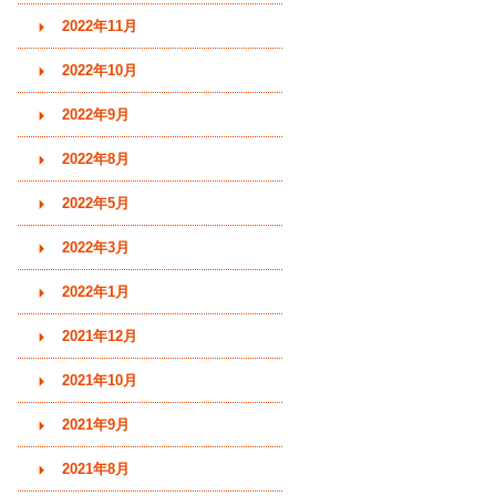
2022年11月
2022年10月
2022年9月
2022年8月
2022年5月
2022年3月
2022年1月
2021年12月
2021年10月
2021年9月
2021年8月