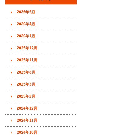
す)
2026年5月
2026年4月
2026年1月
2025年12月
2025年11月
2025年8月
2025年3月
2025年2月
2024年12月
2024年11月
2024年10月