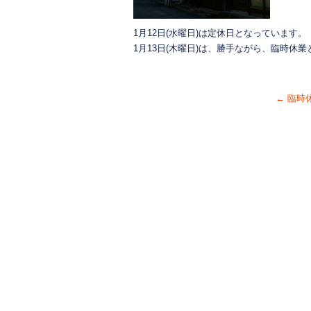
1月12日(水曜日)は定休日となっています。
1月13日(木曜日)は、勝手ながら、臨時休
←
臨時