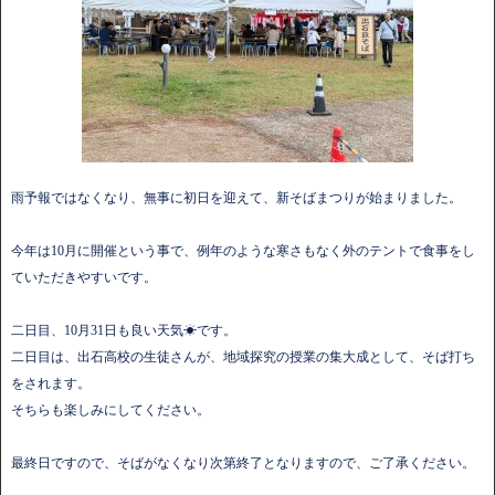
雨予報ではなくなり、無事に初日を迎えて、新そばまつりが始まりました。
今年は10月に開催という事で、例年のような寒さもなく外のテントで食事をし
ていただきやすいです。
二日目、10月31日も良い天気☀です。
二日目は、出石高校の生徒さんが、地域探究の授業の集大成として、そば打ち
をされます。
そちらも楽しみにしてください。
最終日ですので、そばがなくなり次第終了となりますので、ご了承ください。