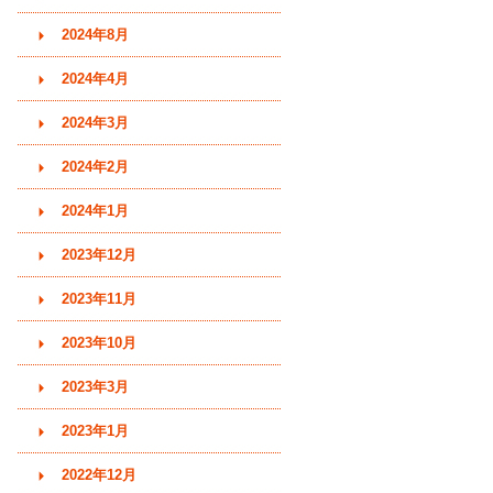
2024年8月
2024年4月
2024年3月
2024年2月
2024年1月
2023年12月
2023年11月
2023年10月
2023年3月
2023年1月
2022年12月