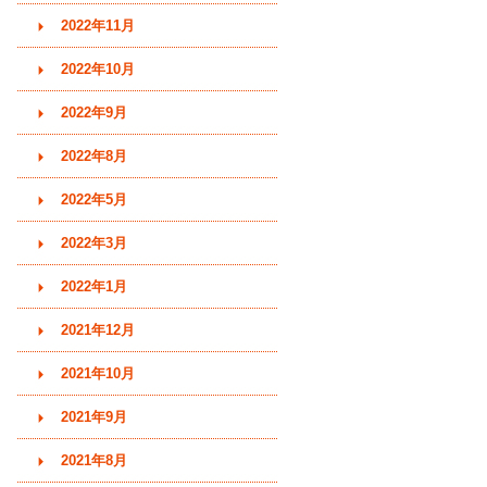
2022年11月
2022年10月
2022年9月
2022年8月
2022年5月
2022年3月
2022年1月
2021年12月
2021年10月
2021年9月
2021年8月