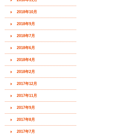
2018年10月
2018年9月
2018年7月
2018年6月
2018年4月
2018年2月
2017年12月
2017年11月
2017年9月
2017年8月
2017年7月