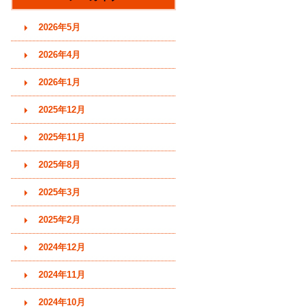
す)
2026年5月
2026年4月
2026年1月
2025年12月
2025年11月
2025年8月
2025年3月
2025年2月
2024年12月
2024年11月
2024年10月