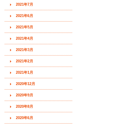
2021年7月
2021年6月
2021年5月
2021年4月
2021年3月
2021年2月
2021年1月
2020年12月
2020年9月
2020年8月
2020年6月