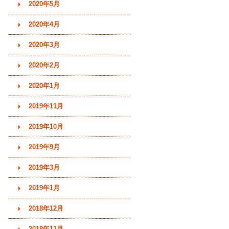
2020年5月
2020年4月
2020年3月
2020年2月
2020年1月
2019年11月
2019年10月
2019年9月
2019年3月
2019年1月
2018年12月
2018年11月